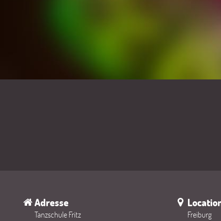
Adresse
Locatio
Tanzschule Fritz
Freiburg