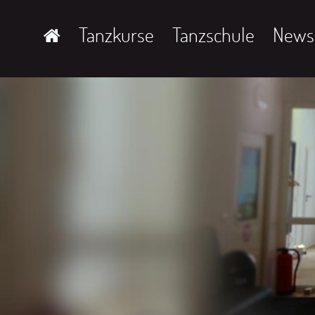
Tanzkurse
Tanzschule
News 