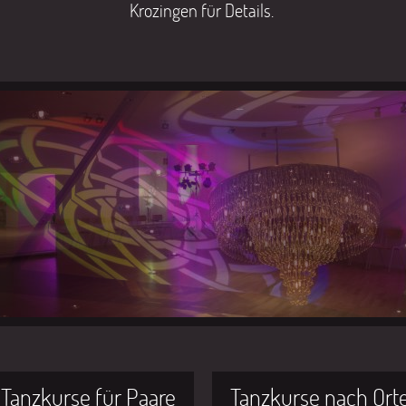
Krozingen für Details.
Tanzkurse für Paare
Tanzkurse nach Ort