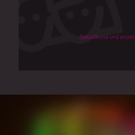
Spezialkurse und einzel