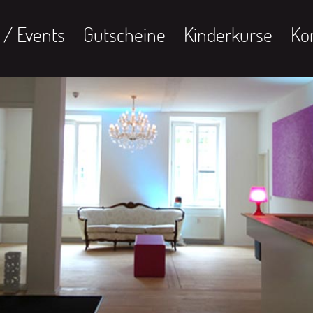
/ Events
Gutscheine
Kinderkurse
Ko