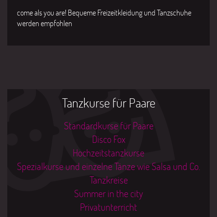
come als you are! Bequeme Freizeitkleidung und Tanzschuhe
werden empfohlen
Tanzkurse für Paare
Standardkurse für Paare
Disco Fox
Hochzeitstanzkurse
Spezialkurse und einzelne Tänze wie Salsa und Co.
Tanzkreise
Summer in the city
Privatunterricht