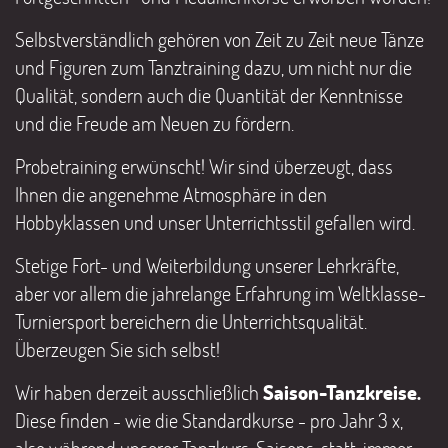
Selbstverständlich gehören von Zeit zu Zeit neue Tänze
und Figuren zum Tanztraining dazu, um nicht nur die
Qualität, sondern auch die Quantität der Kenntnisse
und die Freude am Neuen zu fördern.
Probetraining erwünscht! Wir sind überzeugt, dass
Ihnen die angenehme Atmosphäre in den
Hobbyklassen und unser Unterrichtsstil gefallen wird.
Stetige Fort- und Weiterbildung unserer Lehrkräfte,
aber vor allem die jahrelange Erfahrung im Weltklasse-
Turniersport bereichern die Unterrichtsqualität.
Überzeugen Sie sich selbst!
Wir haben derzeit ausschließlich
Saison-Tanzkreise.
Diese finden - wie die Standardkurse - pro Jahr 3 x,