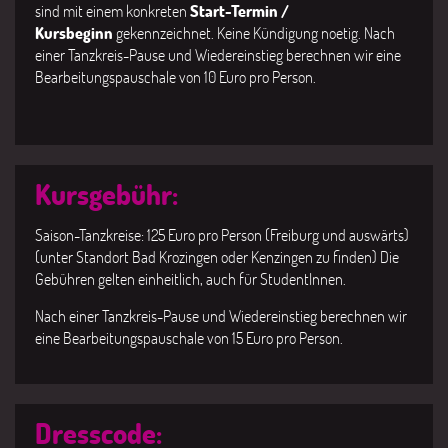
sind mit einem konkreten
Start-Termin /
Kursbeginn
gekennzeichnet. Keine Kündigung noetig. Nach
einer Tanzkreis-Pause und Wiedereinstieg berechnen wir eine
Bearbeitungspauschale von 10 Euro pro Person.
Kursgebühr:
Saison-Tanzkreise: 125 Euro pro Person (Freiburg und auswärts)
(unter Standort Bad Krozingen oder Kenzingen zu finden) Die
Gebühren gelten einheitlich, auch für StudentInnen.
Nach einer Tanzkreis-Pause und Wiedereinstieg berechnen wir
eine Bearbeitungspauschale von 15 Euro pro Person.
Dresscode: