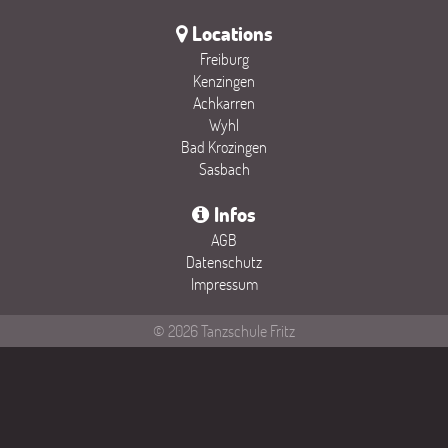
Locations
Freiburg
Kenzingen
Achkarren
Wyhl
Bad Krozingen
Sasbach
Infos
AGB
Datenschutz
Impressum
© 2026 Tanzschule Fritz