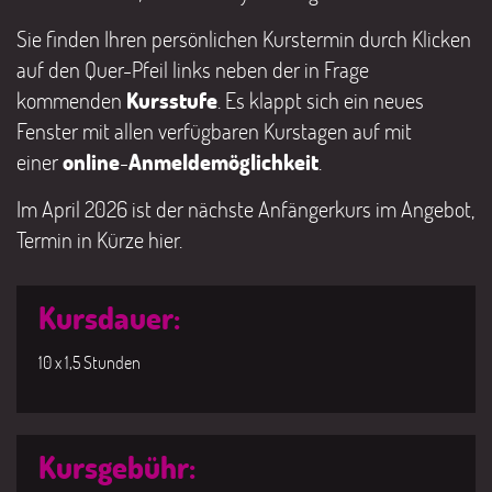
Sie finden Ihren persönlichen Kurstermin durch Klicken
auf den Quer-Pfeil links neben der in Frage
kommenden
Kursstufe
. Es klappt sich ein neues
Fenster mit allen verfügbaren Kurstagen auf mit
einer
online
-
Anmeldemöglichkeit
.
Im April 2026 ist der nächste Anfängerkurs im Angebot,
Termin in Kürze hier.
Kursdauer:
10 x 1,5 Stunden
Kursgebühr: