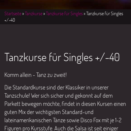
Startseite
»
Tanzkurse
»
Tanzkurse für Singles
» Tanzkurse für Singles
+/-40
Tanzkurse für Singles +/-40
Komm allein - Tanz zu zweit!
Die Standardkurse sind der Klassiker in unserer
Tanzschule! Wer sich sicher und gekonnt auf dem
Parkett bewegen möchte, findet in diesen Kursen einen
guten Mix der wichtigsten Standard-und
lateinamerikanischen Tänze sowie Disco Fox mit je 1-2
Figuren pro Kursstufe. Auch die Salsa ist seit einiger