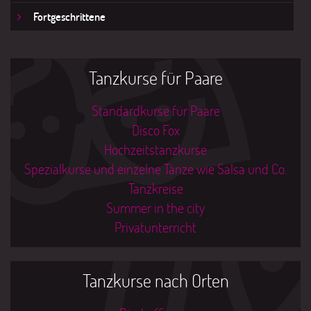
Fortgeschrittene
Tanzkurse für Paare
Standardkurse für Paare
Disco Fox
Hochzeitstanzkurse
Spezialkurse und einzelne Tänze wie Salsa und Co.
Tanzkreise
Summer in the city
Privatunterricht
Tanzkurse nach Orten