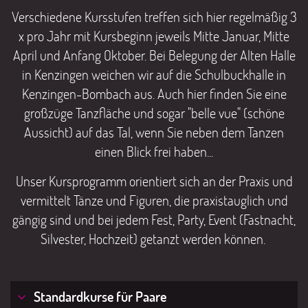
Verschiedene Kursstufen treffen sich hier regelmäßig 3
x pro Jahr mit Kursbeginn jeweils Mitte Januar, Mitte
April und Anfang Oktober. Bei Belegung der Alten Halle
in Kenzingen weichen wir auf die Schulbuckhalle in
Kenzingen-Bombach aus. Auch hier finden Sie eine
großzüge Tanzfläche und sogar "belle vue" (schöne
Aussicht) auf das Tal, wenn Sie neben dem Tanzen
einen Blick frei haben...
Unser Kursprogramm orientiert sich an der Praxis und
vermittelt Tänze und Figuren, die praxistauglich und
gängig sind und bei jedem Fest, Party, Event (Fastnacht,
Silvester, Hochzeit) getanzt werden können.
Standardkurse für Paare