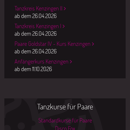
Tanzkreis Kenzingen II
ab dem 26.04.2026
Tanzkreis Kenzingen I
ab dem 26.04.2026
Paare Goldstar IV - Kurs Kenzingen
ab dem 26.04.2026
Anfängerkurs Kenzingen
ab dem 11.10.2026
Tanzkurse für Paare
Standardkurse für Paare
Disco Fox