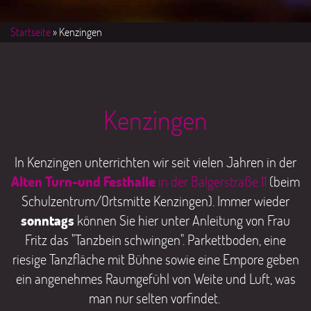
Startseite
» Kenzingen
Kenzingen
In Kenzingen unterrichten wir seit vielen Jahren in der
Alten Turn-und Festhalle
in der Balgerstraße 11
(beim
Schulzentrum/Ortsmitte Kenzingen). Immer wieder
sonntags
können Sie hier unter Anleitung von Frau
Fritz das "Tanzbein schwingen". Parkettboden, eine
riesige Tanzfläche mit Bühne sowie eine Empore geben
ein angenehmes Raumgefühl von Weite und Luft, was
man nur selten vorfindet.