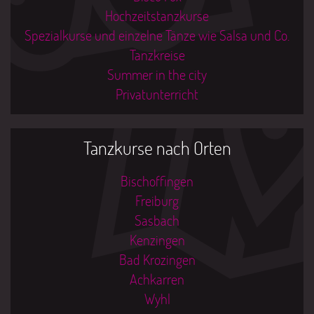
Hochzeitstanzkurse
Spezialkurse und einzelne Tänze wie Salsa und Co.
Tanzkreise
Summer in the city
Privatunterricht
Tanzkurse nach Orten
Bischoffingen
Freiburg
Sasbach
Kenzingen
Bad Krozingen
Achkarren
Wyhl