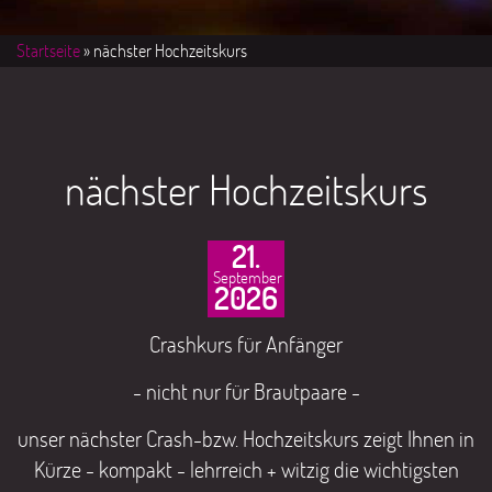
Startseite
» nächster Hochzeitskurs
nächster Hochzeitskurs
21.
September
2026
Crashkurs für Anfänger
- nicht nur für Brautpaare -
unser nächster Crash-bzw. Hochzeitskurs zeigt Ihnen in
Kürze - kompakt - lehrreich + witzig die wichtigsten