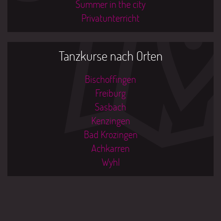
Summer in the city
Privatunterricht
Tanzkurse nach Orten
Bischoffingen
Freiburg
Sasbach
Kenzingen
Bad Krozingen
Achkarren
Wyhl