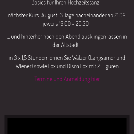
Basics für Ihren Hochzeitstanz -
nächster Kurs: August: 3 Tage nacheinander ab 21.09.
jeweils 19.00 - 20.30
... und hinterher noch den Abend ausklingen lassen in
der Altstadt...
in 3 x 1,5 Stunden lernen Sie Walzer (Langsamer und
Wiener) sowie Fox und Disco Fox mit 2 Figuren
Termine und Anmeldung hier