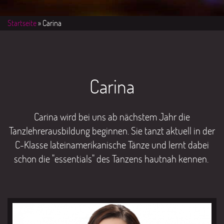
Startseite
» Carina
Carina
Carina wird bei uns ab nächstem Jahr die
Tanzlehrerausbildung beginnen. Sie tanzt aktuell in der
C-Klasse lateinamerikanische Tänze und lernt dabei
schon die "essentials" des Tanzens hautnah kennen.