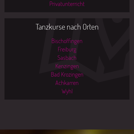
Privatunterricht
Tanzkurse nach Orten
Bischoffingen
Freiburg
Sasbach
Kenzingen
Bad Krozingen
Achkarren
Wyhl