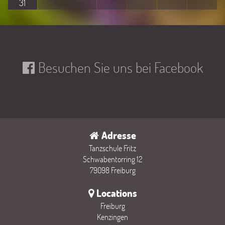
31
Besuchen Sie uns bei Facebook
Adresse
Tanzschule Fritz
Schwabentorring 12
79098 Freiburg
Locations
Freiburg
Kenzingen