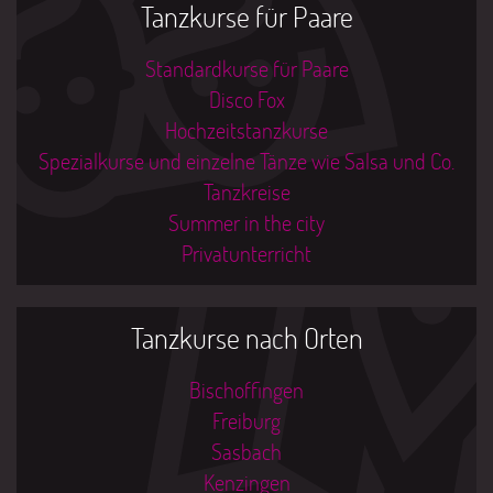
Tanzkurse für Paare
Standardkurse für Paare
Disco Fox
Hochzeitstanzkurse
Spezialkurse und einzelne Tänze wie Salsa und Co.
Tanzkreise
Summer in the city
Privatunterricht
Tanzkurse nach Orten
Bischoffingen
Freiburg
Sasbach
Kenzingen