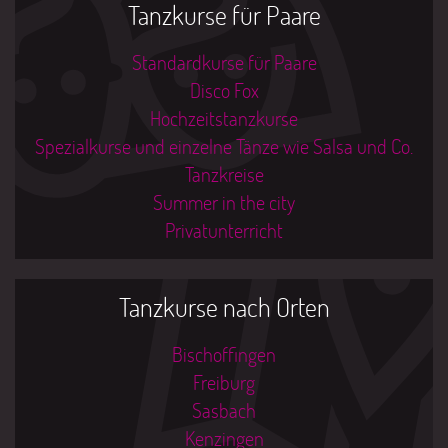
Tanzkurse für Paare
Standardkurse für Paare
Disco Fox
Hochzeitstanzkurse
Spezialkurse und einzelne Tänze wie Salsa und Co.
Tanzkreise
Summer in the city
Privatunterricht
Tanzkurse nach Orten
Bischoffingen
Freiburg
Sasbach
Kenzingen