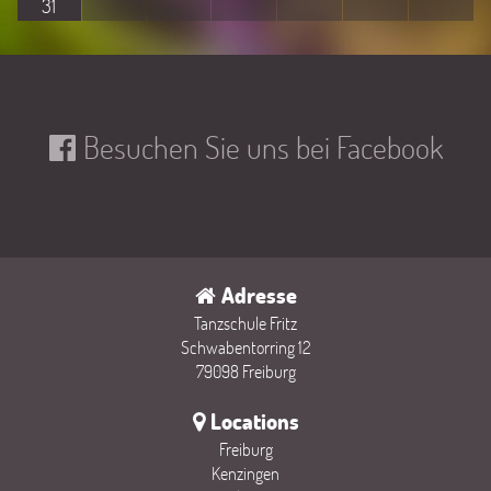
31
Besuchen Sie uns bei Facebook
Adresse
Tanzschule Fritz
Schwabentorring 12
79098 Freiburg
Locations
Freiburg
Kenzingen