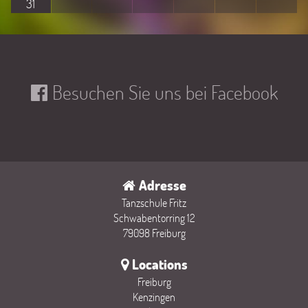
31
Besuchen Sie uns bei Facebook
Adresse
Tanzschule Fritz
Schwabentorring 12
79098 Freiburg
Locations
Freiburg
Kenzingen