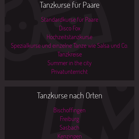
Tanzkurse für Paare
Standardkurse für Paare
Disco Fox
Hochzeitstanzkurse
Spezialkurse und einzelne Tänze wie Salsa und Co.
Tanzkreise
Summer in the city
Privatunterricht
Tanzkurse nach Orten
Bischoffingen
Freiburg
Sasbach
Kenzingen