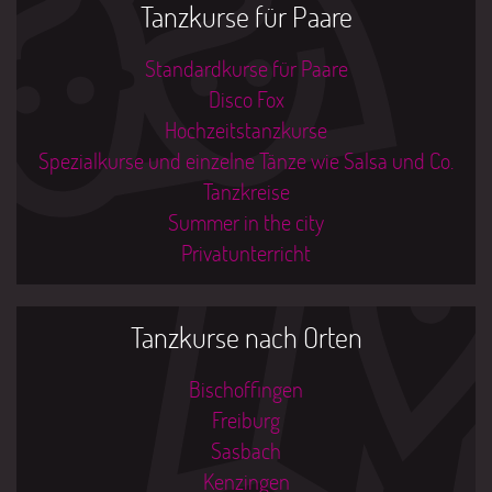
Tanzkurse für Paare
Standardkurse für Paare
Disco Fox
Hochzeitstanzkurse
Spezialkurse und einzelne Tänze wie Salsa und Co.
Tanzkreise
Summer in the city
Privatunterricht
Tanzkurse nach Orten
Bischoffingen
Freiburg
Sasbach
Kenzingen