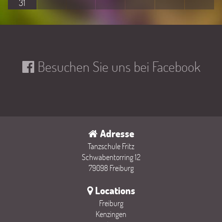
31
Besuchen Sie uns bei Facebook
Adresse
Tanzschule Fritz
Schwabentorring 12
79098 Freiburg
Locations
Freiburg
Kenzingen