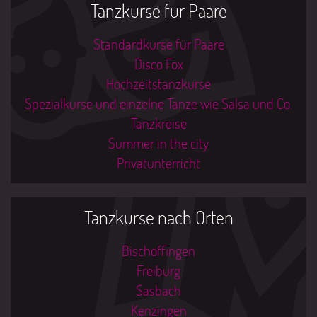
Tanzkurse für Paare
Standardkurse für Paare
Disco Fox
Hochzeitstanzkurse
Spezialkurse und einzelne Tänze wie Salsa und Co.
Tanzkreise
Summer in the city
Privatunterricht
Tanzkurse nach Orten
Bischoffingen
Freiburg
Sasbach
Kenzingen