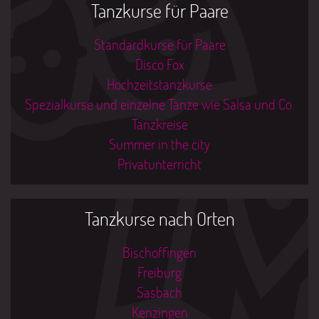
Tanzkurse für Paare
Standardkurse für Paare
Disco Fox
Hochzeitstanzkurse
Spezialkurse und einzelne Tänze wie Salsa und Co.
Tanzkreise
Summer in the city
Privatunterricht
Tanzkurse nach Orten
Bischoffingen
Freiburg
Sasbach
Kenzingen