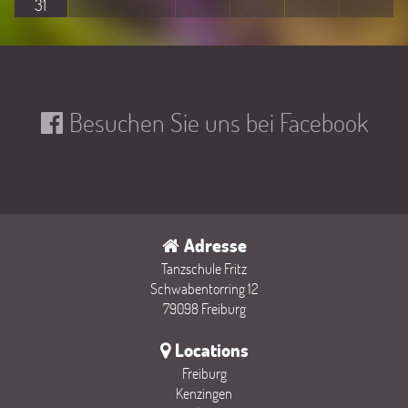
31
Besuchen Sie uns bei Facebook
Adresse
Tanzschule Fritz
Schwabentorring 12
79098 Freiburg
Locations
Freiburg
Kenzingen