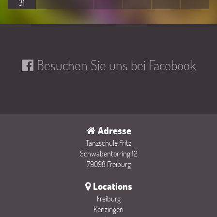
31
Besuchen Sie uns bei Facebook
Adresse
Tanzschule Fritz
Schwabentorring 12
79098 Freiburg
Locations
Freiburg
Kenzingen