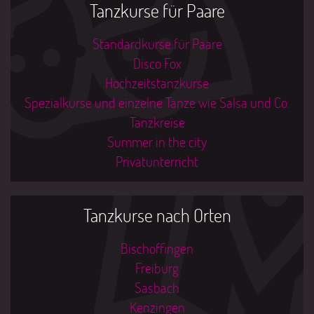
Tanzkurse für Paare
Standardkurse für Paare
Disco Fox
Hochzeitstanzkurse
Spezialkurse und einzelne Tänze wie Salsa und Co.
Tanzkreise
Summer in the city
Privatunterricht
Tanzkurse nach Orten
Bischoffingen
Freiburg
Sasbach
Kenzingen