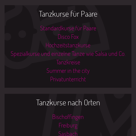
Tanzkurse für Paare
Standardkurse für Paare
Disco Fox
Hochzeitstanzkurse
Spezialkurse und einzelne Tänze wie Salsa und Co.
Tanzkreise
Summer in the city
Privatunterricht
Tanzkurse nach Orten
Bischoffingen
Freiburg
Sasbach