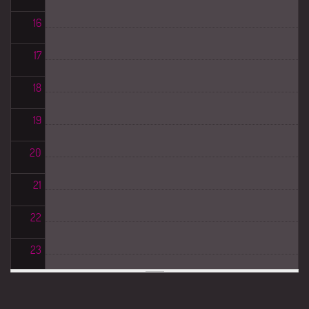
16
17
18
19
20
21
22
23