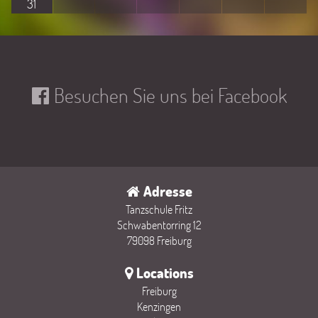
31
Besuchen Sie uns bei Facebook
Adresse
Tanzschule Fritz
Schwabentorring 12
79098 Freiburg
Locations
Freiburg
Kenzingen