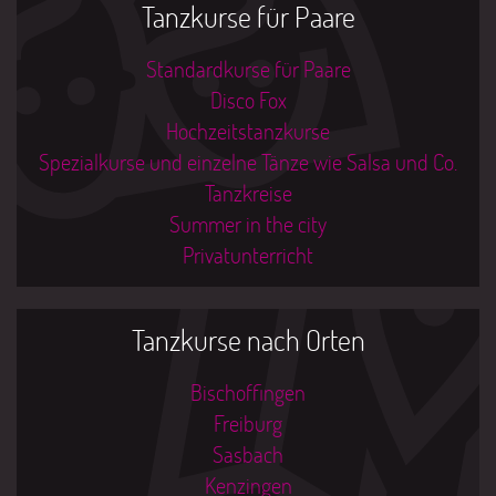
Tanzkurse für Paare
Standardkurse für Paare
Disco Fox
Hochzeitstanzkurse
Spezialkurse und einzelne Tänze wie Salsa und Co.
Tanzkreise
Summer in the city
Privatunterricht
Tanzkurse nach Orten
Bischoffingen
Freiburg
Sasbach
Kenzingen