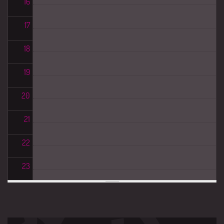
16
17
18
19
20
21
22
23